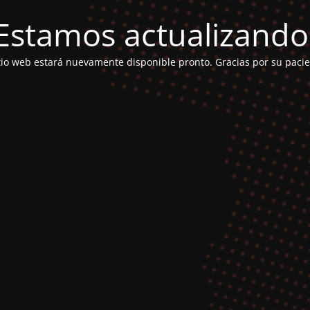
Estamos actualizando
itio web estará nuevamente disponible pronto. Gracias por su pacie