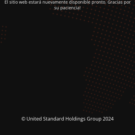
El sitio web estará nuevamente disponible pronto. Gracias por
su paciencia!
© United Standard Holdings Group 2024