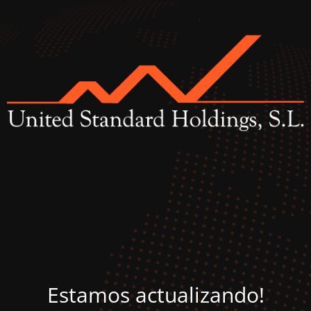
Estamos actualizando!