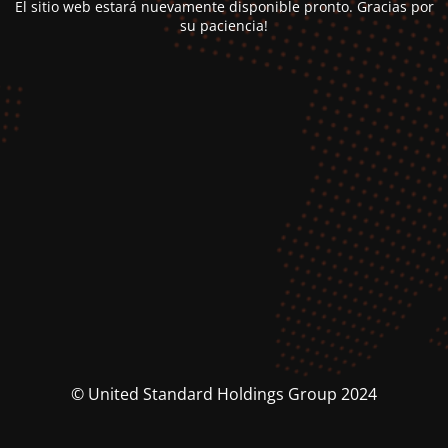
El sitio web estará nuevamente disponible pronto. Gracias por
su paciencia!
© United Standard Holdings Group 2024