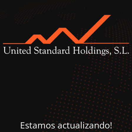
Estamos actualizando!