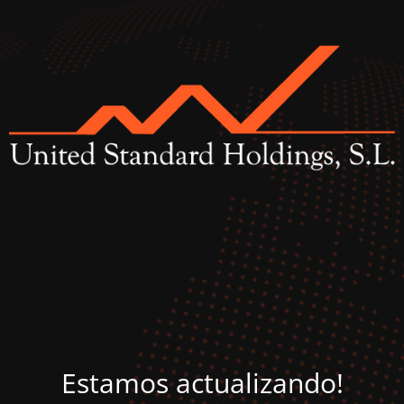
Estamos actualizando!