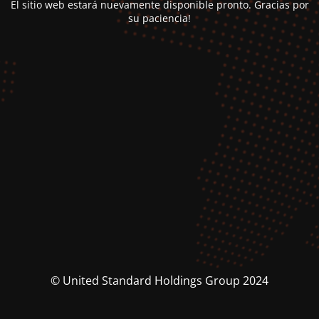
El sitio web estará nuevamente disponible pronto. Gracias por
su paciencia!
© United Standard Holdings Group 2024