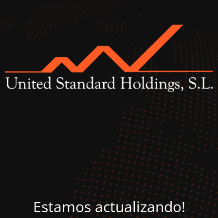
Estamos actualizando!