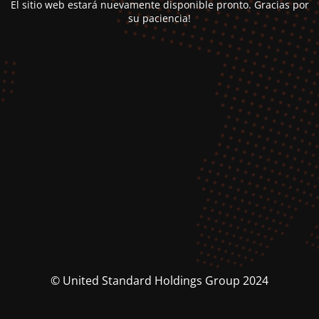
El sitio web estará nuevamente disponible pronto. Gracias por
su paciencia!
© United Standard Holdings Group 2024