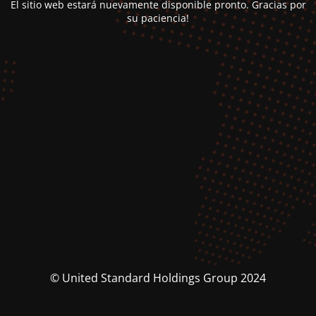
El sitio web estará nuevamente disponible pronto. Gracias por
su paciencia!
© United Standard Holdings Group 2024