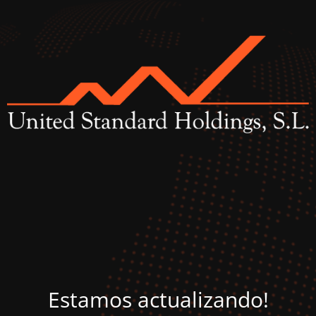
Estamos actualizando!